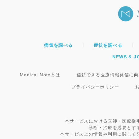
病気を調べる
症状を調べる
NEWS & J
Medical Noteとは
信頼できる医療情報発信に向
プライバシーポリシー
本サービスにおける医師・医療従
診断・治療を必要とす
本サービス上の情報や利用に関して