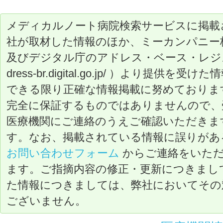
メディカルノート病院検索サービスに掲載
社が取材した情報のほか、ミーカンパニー
及びデジタル庁のアドレス・ベース・レジストリ（ ht
dress-br.digital.go.jp/ ）より提
できる限り正確な情報掲載に努めておりま
完全に保証するものではありませんので、
医療機関にご連絡のうえご確認いただきま
す。なお、掲載されている情報に誤りがあ
お問い合わせフォーム
からご連絡をいた
ます。ご指摘内容の修正・更新につきまし
た情報につきましては、弊社においてその
ございません。