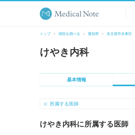
トップ
病院を調べる
愛知県
名古屋市名東区
けやき内科
基本情報
所属する医師
けやき内科に所属する医師