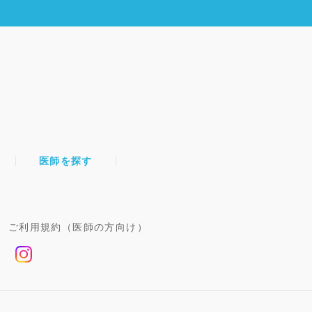
医師を探す
ご利用規約（医師の方向け）