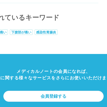
れているキーワード
痛い
下腹部が痛い
感染性胃腸炎
メディカルノートの会員になれば、
療に関する様々なサービスをさらにお使いいただけま
会員登録する