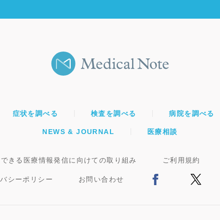
症状を調べる
検査を調べる
病院を調べる
NEWS & JOURNAL
医療相談
頼できる医療情報発信に向けての取り組み
ご利用規約
イバシーポリシー
お問い合わせ