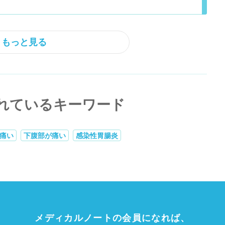
もっと見る
れているキーワード
痛い
下腹部が痛い
感染性胃腸炎
メディカルノートの会員になれば、