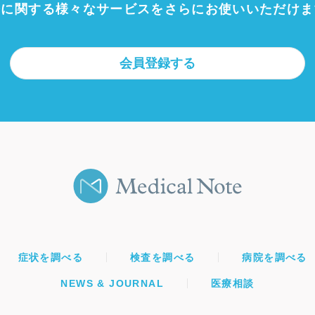
療に関する様々なサービスをさらにお使いいただけま
会員登録する
症状を調べる
検査を調べる
病院を調べる
NEWS & JOURNAL
医療相談