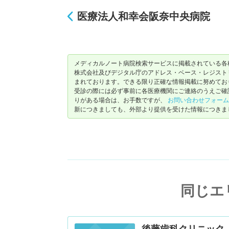
医療法人和幸会阪奈中央病院
メディカルノート病院検索サービスに掲載されている各
株式会社及びデジタル庁のアドレス・ベース・レジストリ（ https://
まれております。できる限り正確な情報掲載に努めてお
受診の際には必ず事前に各医療機関にご連絡のうえご確
りがある場合は、お手数ですが、
お問い合わせフォーム
新につきましても、外部より提供を受けた情報につきま
同じエ