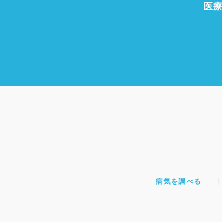
医
病気を調べる