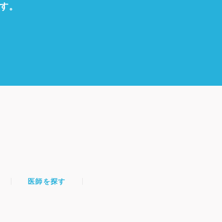
す。
医師を探す