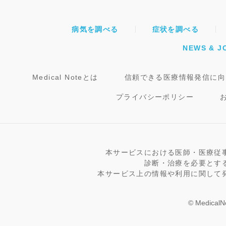
病気を調べる
症状を調べる
NEWS & J
Medical Noteとは
信頼できる医療情報発信に向
プライバシーポリシー
本サービスにおける医師・医療従
診断・治療を必要とす
本サービス上の情報や利用に関して
© MedicalNo