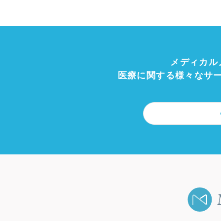
メディカル
医療に関する様々なサ