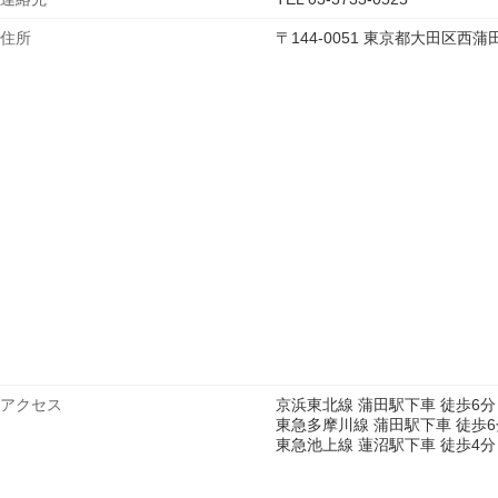
住所
〒144-0051 東京都大田区
アクセス
京浜東北線 蒲田駅下車 徒歩6分
東急多摩川線 蒲田駅下車 徒歩6
東急池上線 蓮沼駅下車 徒歩4分