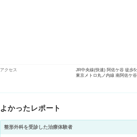
アクセス
JR中央線(快速) 阿佐ケ谷 徒歩5
東京メトロ丸ノ内線 南阿佐ケ谷 
よかったレポート
整形外科を受診した治療体験者