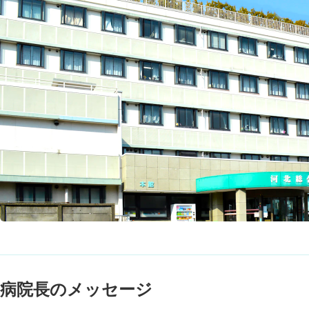
病院長のメッセージ