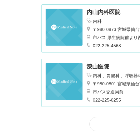
内山内科医院
内科
〒980-0873 宮城県
市バス 厚生病院前より
022-225-4568
漆山医院
内科
胃腸科
呼吸器
〒980-0801 宮城県
市バス交通局前
022-225-0255