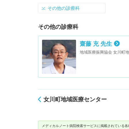
その他の診療科
その他の診療科
齋藤 充 先生
女川町地域医療センター
メディカルノート病院検索サービスに掲載されている各