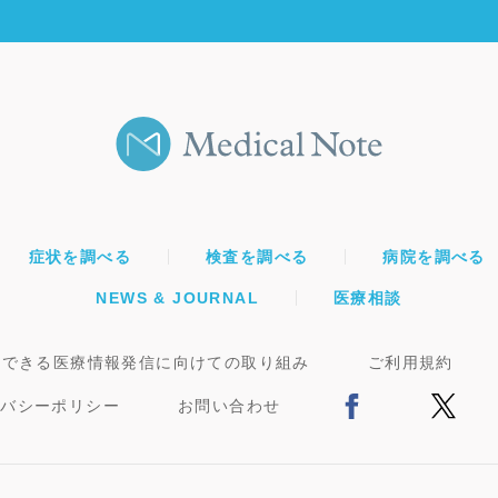
症状を調べる
検査を調べる
病院を調べる
NEWS & JOURNAL
医療相談
頼できる医療情報発信に向けての取り組み
ご利用規約
イバシーポリシー
お問い合わせ