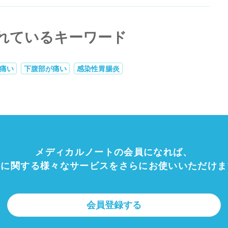
れているキーワード
痛い
下腹部が痛い
感染性胃腸炎
メディカルノートの会員になれば、
療に関する様々なサービスをさらにお使いいただけま
会員登録する