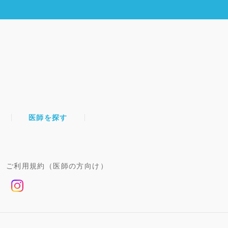
医師を探す
ご利用規約（医師の方向け）