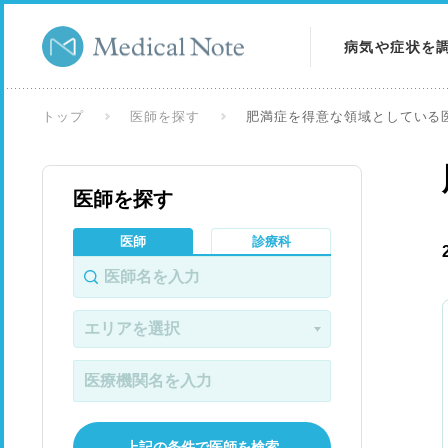
病気や症状を
病気を調べる
トップ
医師を探す
肥満症を得意な領域としている
症状を調べる
医師を探す
検査を調べる
医師
診療科
上記の条件で医師を検索