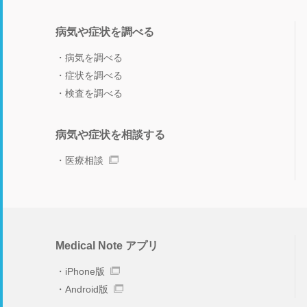
病気や症状を調べる
病気を調べる
症状を調べる
検査を調べる
病気や症状を相談する
医療相談
Medical Note アプリ
iPhone版
Android版