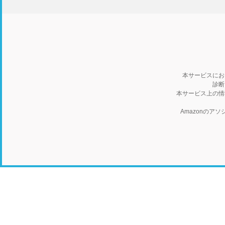
本サービスにお
診断
本サービス上の情
Amazonの