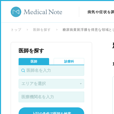
病気や症状を
病気を調べる
トップ
医師を探す
糖尿病黄斑浮腫を得意な領域と
症状を調べる
医師を探す
検査を調べる
医師
診療科
上記の条件で医師を検索