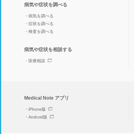
病気や症状を調べる
病気を調べる
症状を調べる
検査を調べる
病気や症状を相談する
医療相談
Medical Note アプリ
iPhone版
Android版