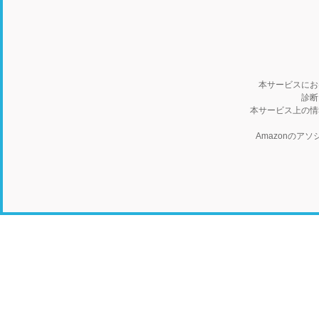
本サービスにお
診断
本サービス上の情
Amazonの