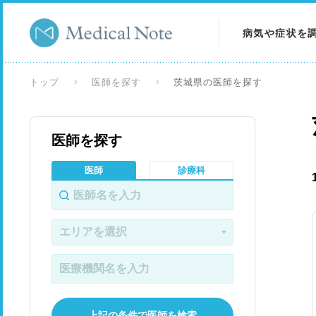
病気や症状を
病気を調べる
トップ
医師を探す
茨城県の医師を探す
症状を調べる
医師を探す
検査を調べる
医師
診療科
上記の条件で医師を検索