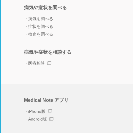
病気や症状を調べる
病気を調べる
症状を調べる
検査を調べる
病気や症状を相談する
医療相談
Medical Note アプリ
iPhone版
Android版