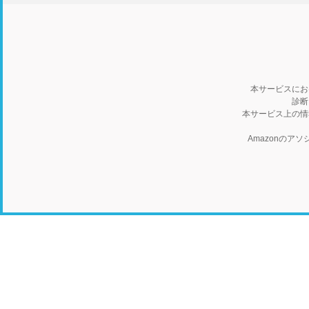
本サービスにお
診断
本サービス上の情
Amazonの