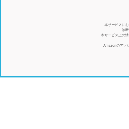
本サービスにお
診断
本サービス上の情
Amazonの