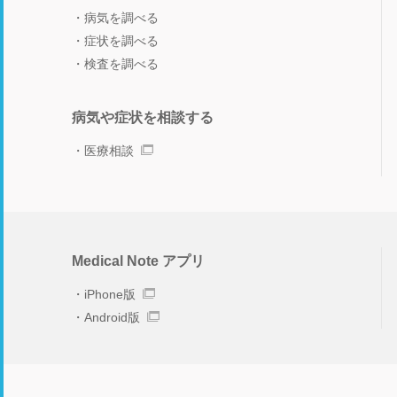
病気を調べる
症状を調べる
検査を調べる
病気や症状を相談する
医療相談
Medical Note アプリ
iPhone版
Android版