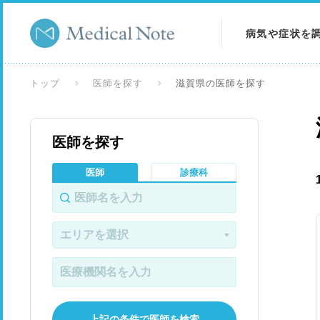
病気や症状を
病気を調べる
トップ
医師を探す
滋賀県の医師を探す
症状を調べる
医師を探す
検査を調べる
医師
診療科
上記の条件で医師を検索