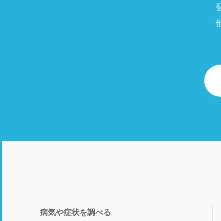
病気や症状を調べる