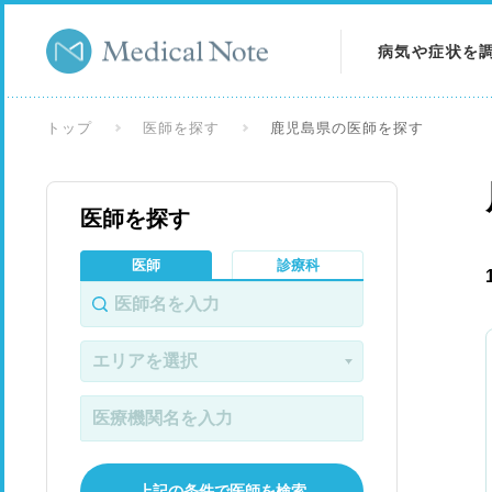
病気や症状を
病気を調べる
トップ
医師を探す
鹿児島県の医師を探す
症状を調べる
医師を探す
検査を調べる
医師
診療科
上記の条件で医師を検索