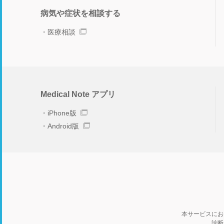
病気や症状を相談する
医療相談
Medical Note アプリ
iPhone版
Android版
本サービスにお
診断