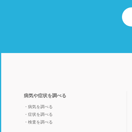
病気や症状を調べる
病気を調べる
症状を調べる
検査を調べる