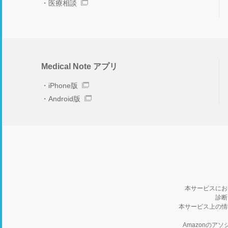
医療相談
Medical Note アプリ
iPhone版
Android版
本サービスにお
診断
本サービス上の情
Amazonの