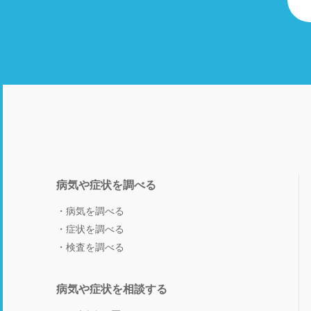
病気や症状を調べる
病気を調べる
症状を調べる
検査を調べる
病気や症状を相談する