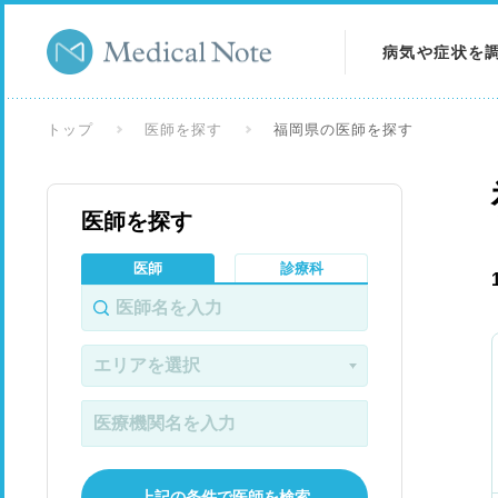
病気や症状を
病気を調べる
トップ
医師を探す
福岡県の医師を探す
症状を調べる
医師を探す
検査を調べる
医師
診療科
上記の条件で医師を検索