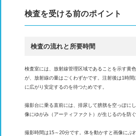
検査を受ける前のポイント
検査の流れと所要時間
検査室には、放射線管理区域であることを示す黄色
が、放射線の量はごくわずかです。注射後は1時間
に広がり安定するのを待つためです。
撮影台に乗る直前には、排尿して膀胱を空っぽにし
像にゆがみ（アーティファクト）が生じるのを防
撮影時間は15～20分です。体を動かすと画像に