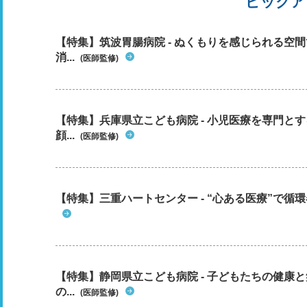
ピックア
【特集】筑波胃腸病院 - ぬくもりを感じられる空
消...
(医師監修)
【特集】兵庫県立こども病院 - 小児医療を専門と
顔...
(医師監修)
【特集】三重ハートセンター - “心ある医療”で循
【特集】静岡県立こども病院 - 子どもたちの健康
の...
(医師監修)