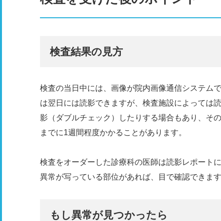
検査結果の見方
検査の当日中には、画像が院内画像通信システム
は翌日には読影できますが、検査施設によっては読
影（ダブルチェック）したりする場合もあり、そ
までに1週間程度かかることがあります。
検査をオーダーした診療科の医師は読影レポート
異常が写っている部位があれば、目で確認できま
もし異常が見つかったら