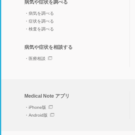
病気や症状を調べる
病気を調べる
症状を調べる
検査を調べる
病気や症状を相談する
医療相談
Medical Note アプリ
iPhone版
Android版