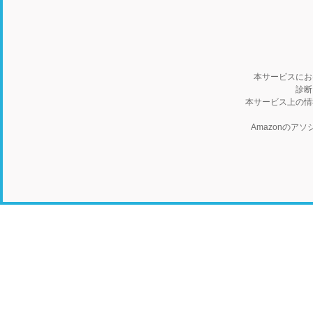
本サービスにお
診断
本サービス上の情
Amazonの