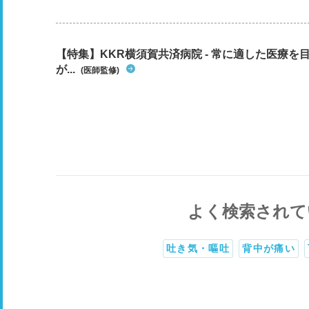
【特集】KKR横須賀共済病院 - 常に適した医療
が...
(医師監修)
よく検索されて
吐き気・嘔吐
背中が痛い