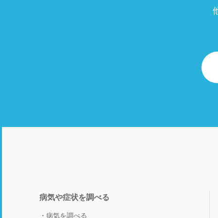
病気や症状を調べる
病気を調べる