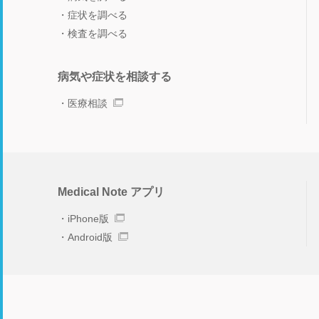
症状を調べる
検査を調べる
病気や症状を相談する
医療相談
Medical Note アプリ
iPhone版
Android版