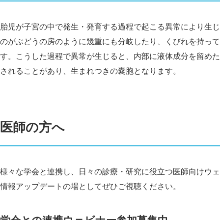
胎児が子宮の中で発生・発育する過程で起こる異常により生じ
のがぶどうの房のように幾重にも分岐したり、くびれを持って
す。こうした過程で異常が生じると、内部に液体成分を留めた
されることがあり、生まれつきの嚢胞となります。
医師の方へ
様々な学会と連携し、日々の診療・研究に役立つ医師向けウェ
情報アップデートの場としてぜひご視聴ください。