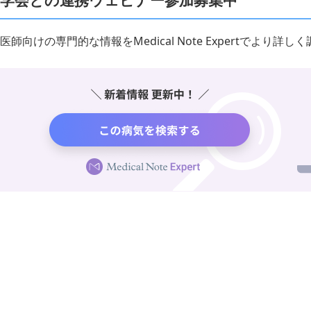
学会との連携ウェビナー参加募集中
医師向けの専門的な情報をMedical Note Expertでより