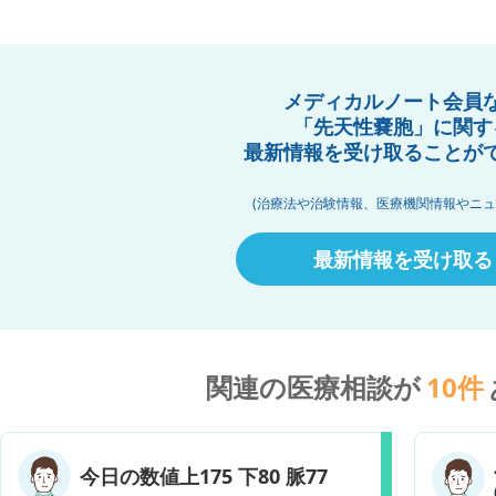
メディカルノート会員
「先天性嚢胞」に関す
最新情報を受け取ることが
(治療法や治験情報、医療機関情報やニュ
最新情報を受け取る
関連の医療相談が
10
件
今日の数値上175 下80 脈77