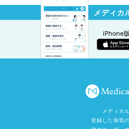
メディカ
iPhone
メディカ
登録した病気