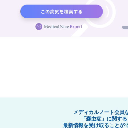
メディカルノート会員
「嚢虫症」に関する
最新情報を受け取ることが