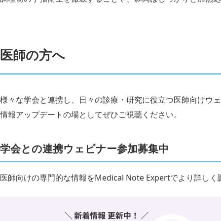
医師の方へ
様々な学会と連携し、日々の診療・研究に役立つ医師向けウェ
情報アップデートの場としてぜひご視聴ください。
学会との連携ウェビナー参加募集中
医師向けの専門的な情報をMedical Note Expertでより