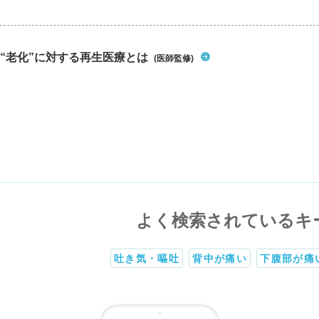
“老化”に対する再生医療とは
(医師監修)
よく検索されているキ
吐き気・嘔吐
背中が痛い
下腹部が痛