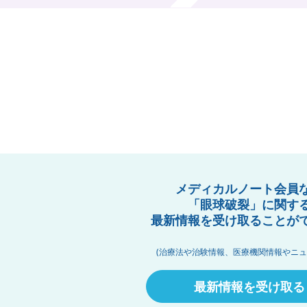
メディカルノート会員
「眼球破裂」に関す
最新情報を受け取ることが
(治療法や治験情報、医療機関情報やニュ
最新情報を受け取る