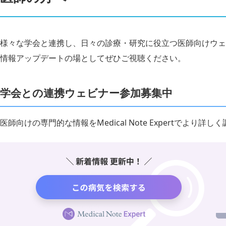
様々な学会と連携し、日々の診療・研究に役立つ医師向けウェ
情報アップデートの場としてぜひご視聴ください。
学会との連携ウェビナー参加募集中
医師向けの専門的な情報をMedical Note Expertでより