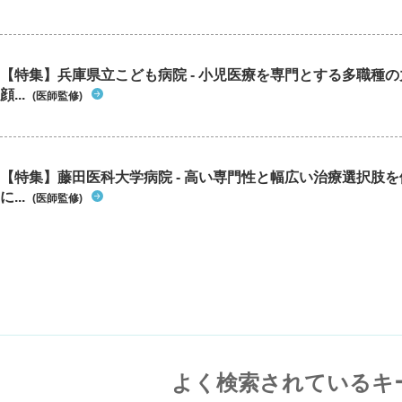
【特集】兵庫県立こども病院 - 小児医療を専門とする多職種
顔...
(医師監修)
【特集】藤田医科大学病院 - 高い専門性と幅広い治療選択肢
に...
(医師監修)
よく検索されているキ