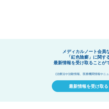
メディカルノート会員
「紅色陰癬」に関す
最新情報を受け取ることが
(治療法や治験情報、医療機関情報やニュ
最新情報を受け取る