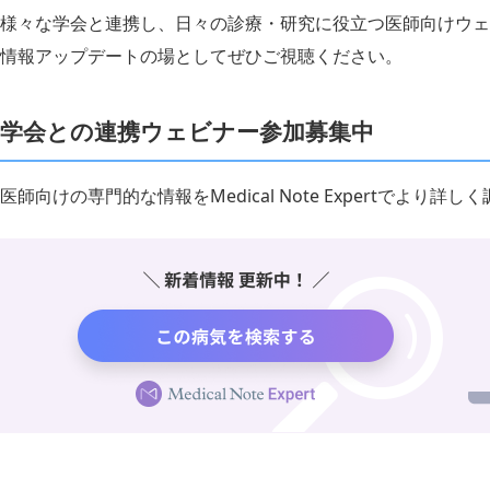
様々な学会と連携し、日々の診療・研究に役立つ医師向けウェ
情報アップデートの場としてぜひご視聴ください。
学会との連携ウェビナー参加募集中
医師向けの専門的な情報をMedical Note Expertでより