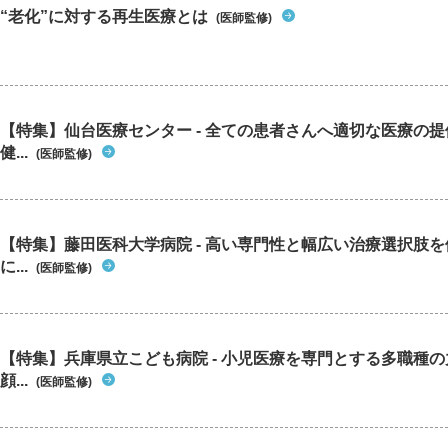
“老化”に対する再生医療とは
(医師監修)
【特集】仙台医療センター - 全ての患者さんへ適切な医療の提
健...
(医師監修)
【特集】藤田医科大学病院 - 高い専門性と幅広い治療選択肢
に...
(医師監修)
【特集】兵庫県立こども病院 - 小児医療を専門とする多職種
顔...
(医師監修)