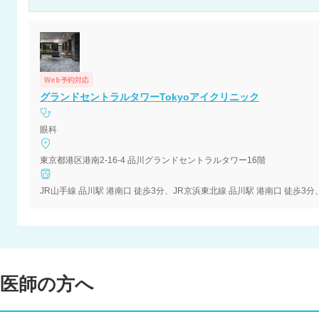
Web予約対応
グランドセントラルタワーTokyoアイクリニック
眼科
東京都港区港南2-16-4 品川グランドセントラルタワー16階
医師の方へ