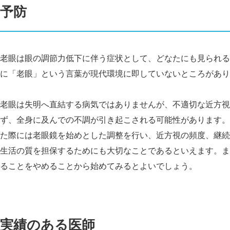
予防
老眼は眼の調節力低下に伴う症状として、どなたにも見られる
に「老眼」という言葉が現代環境に即していないところがあり
老眼は失明へ直結する病気ではありませんが、不適切な近方視
ず、全身に及んでの不調が引き起こされる可能性があります。
た際には老眼鏡を始めとした調整を行い、近方視の頻度、継続
生活の質を担保するためにも大切なことであるといえます。ま
ることをやめることから始めてみるとよいでしょう。
実績のある医師