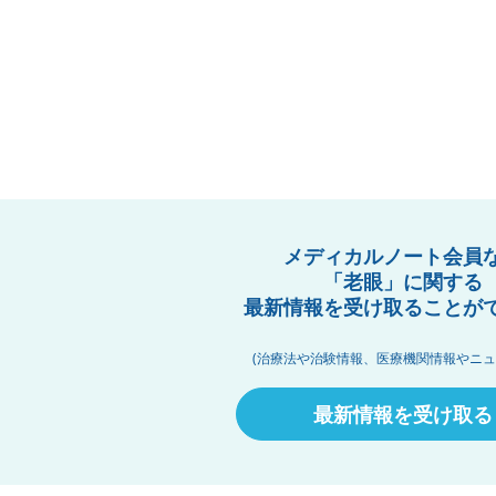
メディカルノート会員
「老眼」に関する
最新情報を受け取ることが
(治療法や治験情報、医療機関情報やニュ
最新情報を受け取る