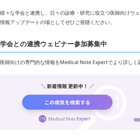
様々な学会と連携し、日々の診療・研究に役立つ医師向けウェ
情報アップデートの場としてぜひご視聴ください。
学会との連携ウェビナー参加募集中
医師向けの専門的な情報をMedical Note Expertでより