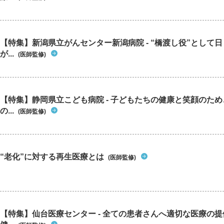
【特集】新潟県立がんセンター新潟病院 - “橋渡し役”として
が...
(医師監修)
【特集】静岡県立こども病院 - 子どもたちの健康と笑顔のた
の...
(医師監修)
“老化”に対する再生医療とは
(医師監修)
【特集】仙台医療センター - 全ての患者さんへ適切な医療の提