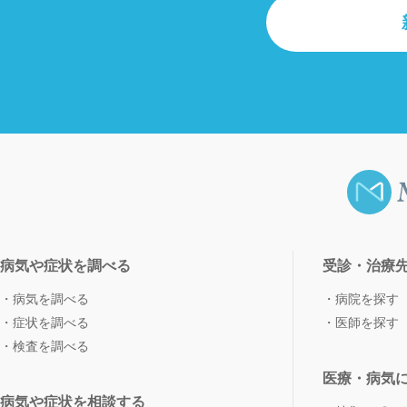
病気や症状を調べる
受診・治療
病気を調べる
病院を探す
症状を調べる
医師を探す
検査を調べる
医療・病気
病気や症状を相談する