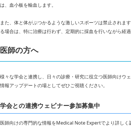
は、血小板を輸血します。
また、体と体がぶつかるような激しいスポーツは禁止されます
る場合は、特に治療は行わず、定期的に採血を行いながら経過
医師の方へ
様々な学会と連携し、日々の診療・研究に役立つ医師向けウェ
情報アップデートの場としてぜひご視聴ください。
学会との連携ウェビナー参加募集中
医師向けの専門的な情報をMedical Note Expertでより