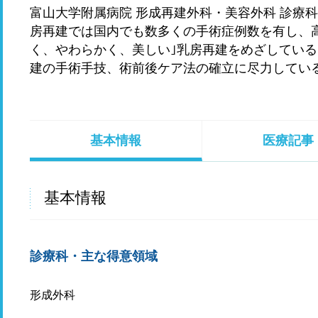
富山大学附属病院 形成再建外科・美容外科 診療
房再建では国内でも数多くの手術症例数を有し、
く、やわらかく、美しい｣乳房再建をめざしてい
建の手術手技、術前後ケア法の確立に尽力してい
基本情報
医療記事
基本情報
診療科・主な得意領域
形成外科