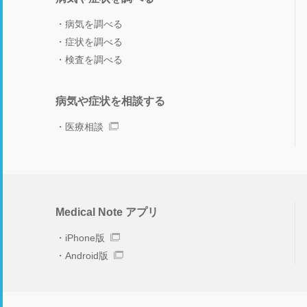
病気を調べる
症状を調べる
検査を調べる
病気や症状を相談する
医療相談
Medical Note アプリ
iPhone版
Android版