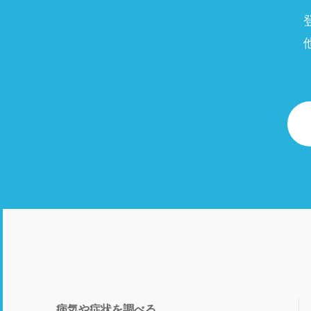
病気や症状を調べる