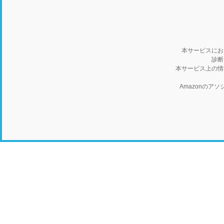
本サービスにお
診断
本サービス上の情
Amazonの