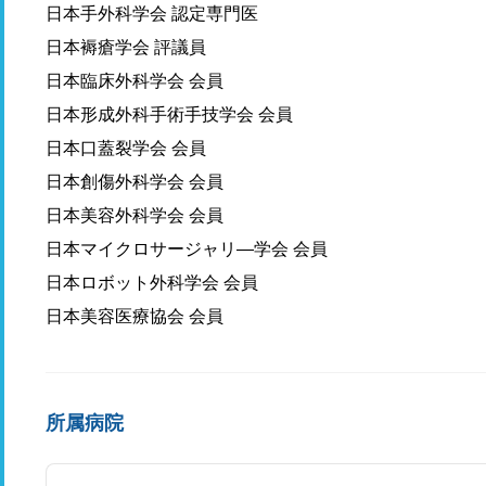
日本手外科学会 認定専門医
日本褥瘡学会 評議員
日本臨床外科学会 会員
日本形成外科手術手技学会 会員
日本口蓋裂学会 会員
日本創傷外科学会 会員
日本美容外科学会 会員
日本マイクロサージャリ―学会 会員
日本ロボット外科学会 会員
日本美容医療協会 会員
所属病院