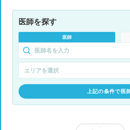
医師を探す
医師
上記の条件で医