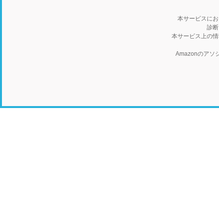
本サービスにお
診断
本サービス上の情
Amazonの