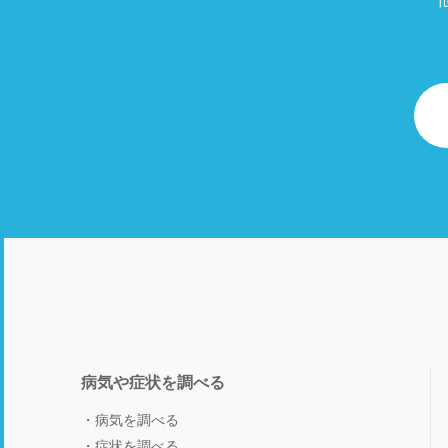
病気や症状を調べる
病気を調べる
症状を調べる