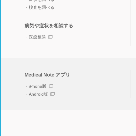
検査を調べる
病気や症状を相談する
医療相談
Medical Note アプリ
iPhone版
Android版