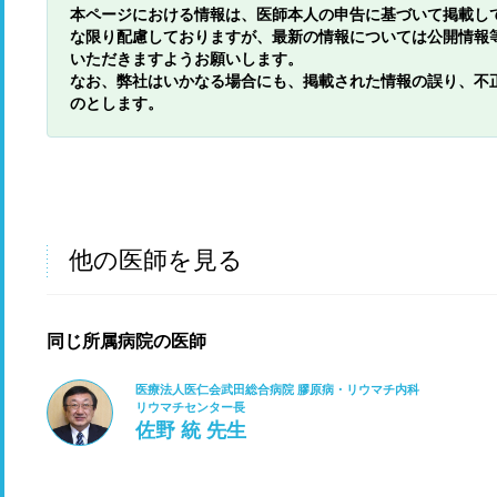
本ページにおける情報は、医師本人の申告に基づいて掲載し
な限り配慮しておりますが、最新の情報については公開情報
いただきますようお願いします。
なお、弊社はいかなる場合にも、掲載された情報の誤り、不
のとします。
他の医師を見る
同じ所属病院の医師
医療法人医仁会武田総合病院 膠原病・リウマチ内科
リウマチセンター長
佐野 統 先生