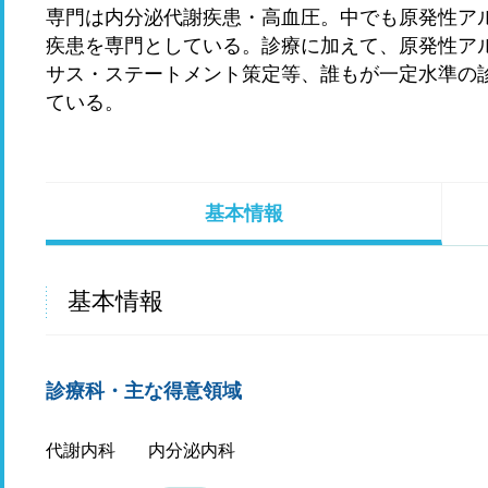
専門は内分泌代謝疾患・高血圧。中でも原発性ア
疾患を専門としている。診療に加えて、原発性ア
サス・ステートメント策定等、誰もが一定水準の
ている。
基本情報
基本情報
診療科・主な得意領域
代謝内科
内分泌内科