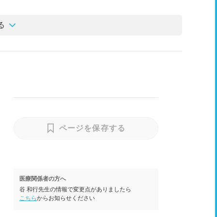
る
ページを保存する
医療関係者の方へ
谷 和行先生の情報で変更点がありましたら
こちら
からお知らせください