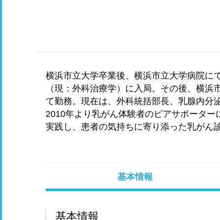
横浜市立大学卒業後、横浜市立大学病院に
（現：外科治療学）に入局。その後、横浜市
て勤務。現在は、外科統括部長、乳腺内分
2010年より乳がん体験者のピアサポータ
実践し、患者の気持ちに寄り添った乳がん
基本情報
基本情報