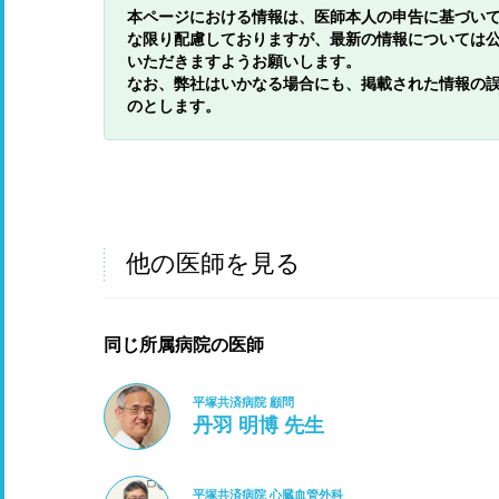
本ページにおける情報は、医師本人の申告に基づい
な限り配慮しておりますが、最新の情報については
いただきますようお願いします。
なお、弊社はいかなる場合にも、掲載された情報の
のとします。
他の医師を見る
同じ所属病院の医師
平塚共済病院 顧問
丹羽 明博 先生
平塚共済病院 心臓血管外科