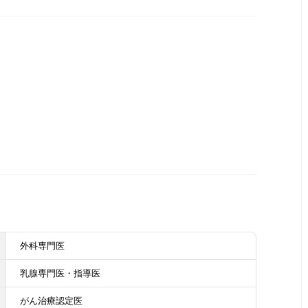
外科専門医
乳腺専門医・指導医
がん治療認定医