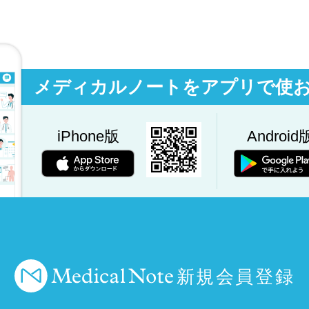
メディカルノートをアプリで使
iPhone版
Android
新規会員登録