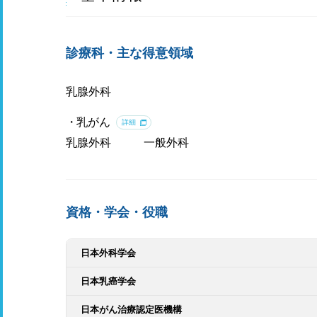
診療科・主な得意領域
乳腺外科
乳がん
詳細
乳腺外科
一般外科
資格・学会・役職
日本外科学会
日本乳癌学会
日本がん治療認定医機構