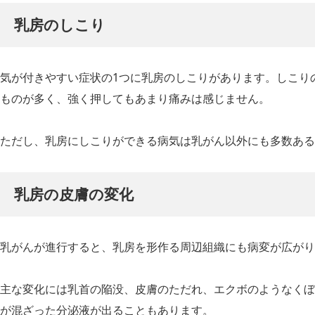
乳房のしこり
気が付きやすい症状の1つに乳房のしこりがあります。しこり
ものが多く、強く押してもあまり痛みは感じません。
ただし、乳房にしこりができる病気は乳がん以外にも多数ある
乳房の皮膚の変化
乳がんが進行すると、乳房を形作る周辺組織にも病変が広がり
主な変化には乳首の陥没、皮膚のただれ、エクボのようなくぼ
が混ざった分泌液が出ることもあります。