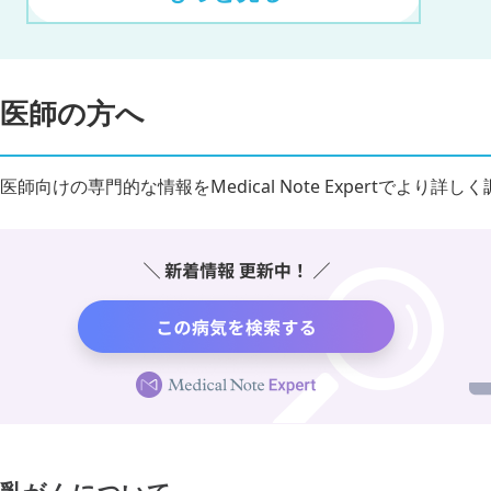
医師の方へ
医師向けの専門的な情報をMedical Note Expertでより