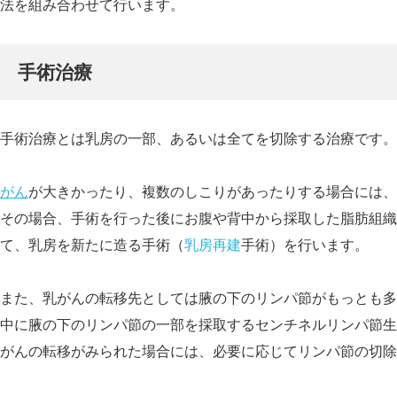
法を組み合わせて行います。
手術治療
手術治療とは乳房の一部、あるいは全てを切除する治療です。
がん
が大きかったり、複数のしこりがあったりする場合には、
その場合、手術を行った後にお腹や背中から採取した脂肪組織
て、乳房を新たに造る手術（
乳房再建
手術）を行います。
また、乳がんの転移先としては腋の下のリンパ節がもっとも多
中に腋の下のリンパ節の一部を採取するセンチネルリンパ節生
がんの転移がみられた場合には、必要に応じてリンパ節の切除