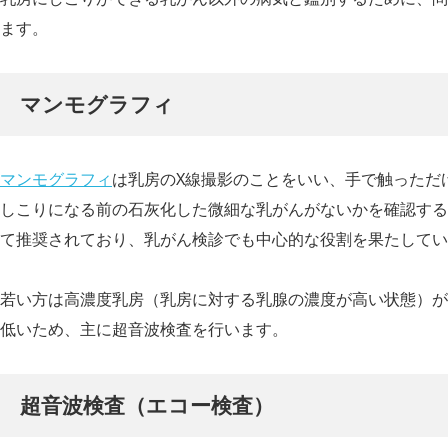
ます。
マンモグラフィ
マンモグラフィ
は乳房のX線撮影のことをいい、手で触っただ
しこりになる前の石灰化した微細な乳がんがないかを確認する
て推奨されており、乳がん検診でも中心的な役割を果たしてい
若い方は高濃度乳房（乳房に対する乳腺の濃度が高い状態）が
低いため、主に超音波検査を行います。
超音波検査（エコー検査）