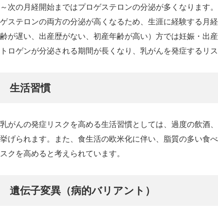
～次の月経開始まではプロゲステロンの分泌が多くなります。
ゲステロンの両方の分泌が高くなるため、生涯に経験する月経
齢が遅い、出産歴がない、初産年齢が高い）方では妊娠・出産
トロゲンが分泌される期間が長くなり、乳がんを発症するリス
生活習慣
乳がんの発症リスクを高める生活習慣としては、過度の飲酒、
挙げられます。また、食生活の欧米化に伴い、脂質の多い食べ
スクを高めると考えられています。
遺伝子変異（病的バリアント）