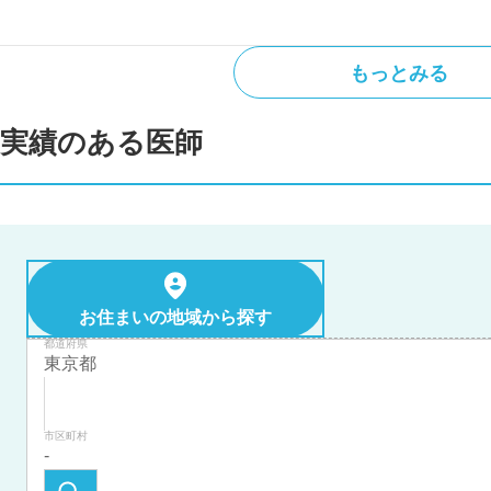
もっとみる
実績のある医師
お住まいの地域から探す
都道府県
市区町村