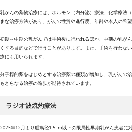
乳がんの薬物治療には、ホルモン（内分泌）療法、化学療法（
まな治療方法があり、がんの性質や進行度、年齢や本人の希望
初期～中期の乳がんでは手術後に行われるほか、中期の乳がん
くする目的などで行うことがあります。また、手術を行わない
療にも用いられます。
分子標的薬をはじめとする治療薬の種類が増加し、乳がんの治
もさらなる治療の進歩が期待されています。
ラジオ波焼灼療法
2023年12月より腫瘍径1.5cm以下の限局性早期乳がん患者に