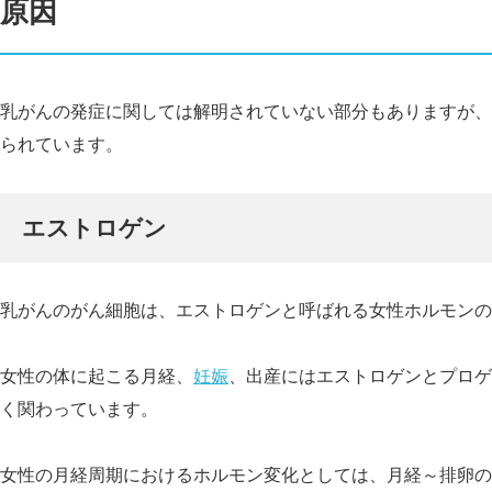
原因
乳がんの発症に関しては解明されていない部分もありますが、
られています。
エストロゲン
乳がんのが
ん細胞は、エストロゲンと呼ばれる女性ホルモンの
女性の体に起こる月経、
妊娠
、出産にはエストロゲンとプロゲ
く関わっています。
女性の月経周期におけるホルモン変化としては、月経～排卵の