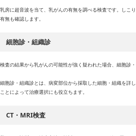
乳房に超音波を当て、乳がんの有無を調べる検査です。しこり
有無も確認します。
細胞診・組織診
検査の結果から乳がんの可能性が強く疑われた場合、細胞診・
細胞診・組織診とは、病変部位から採取した細胞・組織を詳し
ことによって治療選択にも役立ちます。
CT・MRI検査