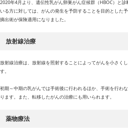
2020年4月より、遺伝性乳がん卵巣が
ん症候群（HBOC）と
いる方に対しては、がんの発生を予防することを目的とした予
摘出術が保険適用になりました。
放射線治療
放射線治療は、放射線を照射することによってがんを小さくし
す。
初期～中期の乳がんでは手術後に行われるほか、手術を行わな
ります。また、転移したがんの治療にも用いられます。
薬物療法