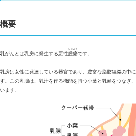
概要
しゅよう
乳がんとは乳房に発生する悪性
腫瘍
です。
乳房は女性に発達している器官であり、豊富な脂肪組織の中に
す。この乳腺は、乳汁を作る機能を持つ小葉と乳頭をつなぎ、
います。