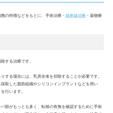
細胞の特徴などをもとに、手術治療・
放射線治療
・薬物療
切除する治療です。
たりする場合には、乳房全体を切除することが必要です。
ら採取した脂肪組織やシリコンイン
プラントなどを用い
）を行います。
ンパ節がもっとも多く、転移の有無を確認するために手術