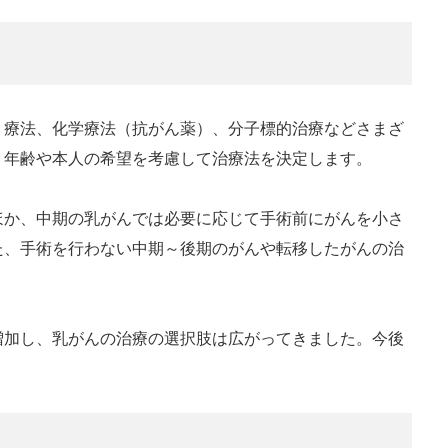
）療法、化学療法（抗がん薬）、分子標的治療などさまざ
、年齢や本人の希望を考慮して治療法を決定します。
ほか、中期の乳がんでは必要に応じて手術前にがんを小さ
た、手術を行わない中期～後期のがんや転移したがんの治
増加し、乳がんの治療の選択肢は広がってきました。今後
。