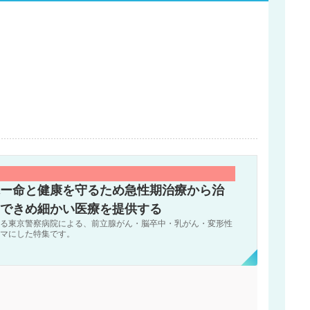
ー命と健康を守るため急性期治療から治
できめ細かい医療を提供する
る東京警察病院による、前立腺がん・脳卒中・乳がん・変形性
マにした特集です。