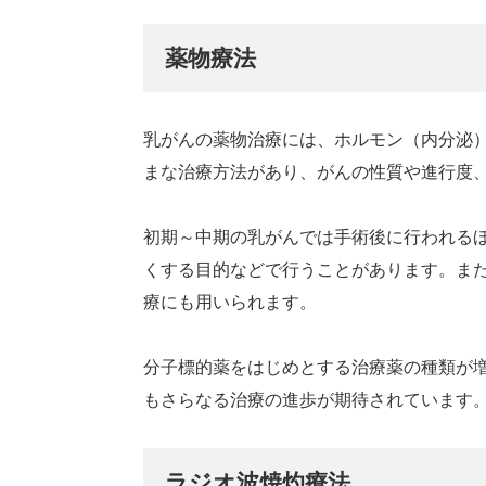
薬物療法
乳がんの薬物治療には、ホルモン（内分泌
まな治療方法があり、がんの性質や進行度
初期～中期の乳がんでは手術後に行われる
くする目的などで行うことがあります。ま
療にも用いられます。
分子標的薬をはじめとする治療薬の種類が
もさらなる治療の進歩が期待されています
ラジオ波焼灼療法