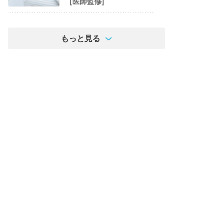
[医師監修]
もっと見る