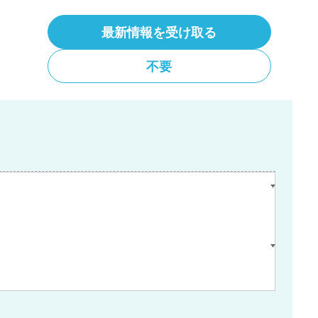
最新情報を受け取る
不要