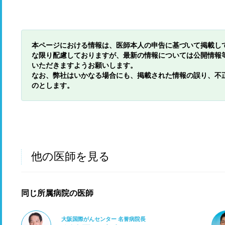
本ページにおける情報は、医師本人の申告に基づいて掲載し
な限り配慮しておりますが、最新の情報については公開情報
いただきますようお願いします。
なお、弊社はいかなる場合にも、掲載された情報の誤り、不
のとします。
他の医師を見る
同じ所属病院の医師
大阪国際がんセンター 名誉病院長