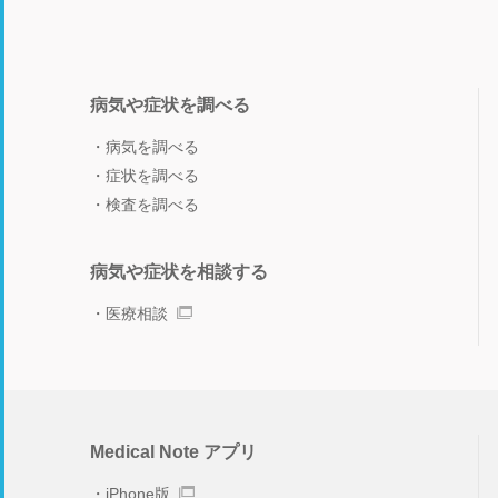
病気や症状を調べる
病気を調べる
症状を調べる
検査を調べる
病気や症状を相談する
医療相談
Medical Note アプリ
iPhone版