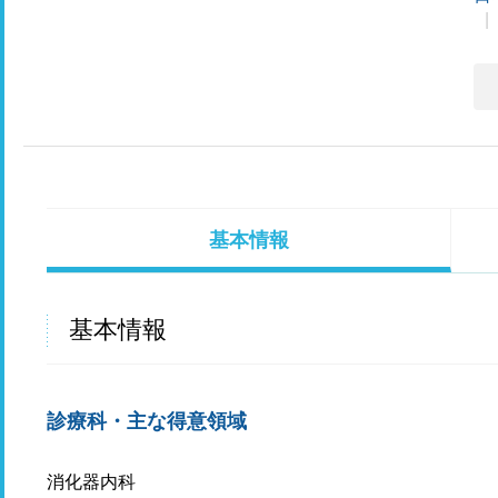
基本情報
基本情報
診療科・主な得意領域
消化器内科