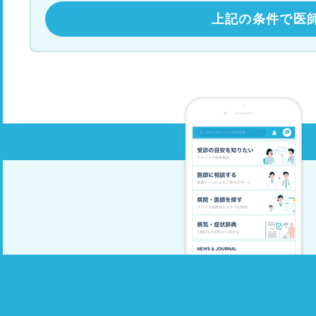
上記の条件で医