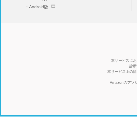
Android版
本サービスにお
診断
本サービス上の情
Amazonの