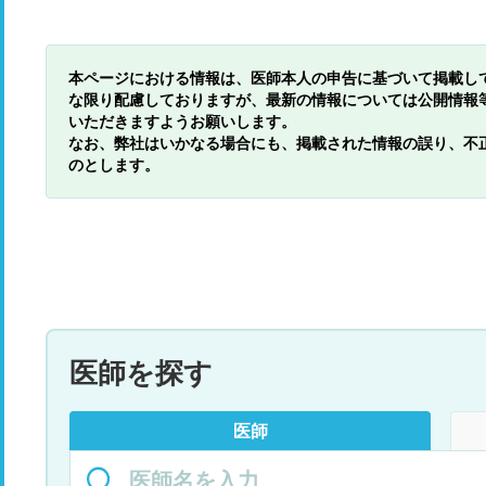
本ページにおける情報は、医師本人の申告に基づいて掲載し
な限り配慮しておりますが、最新の情報については公開情報
いただきますようお願いします。
なお、弊社はいかなる場合にも、掲載された情報の誤り、不
のとします。
医師を探す
医師