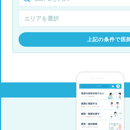
上記の条件で医