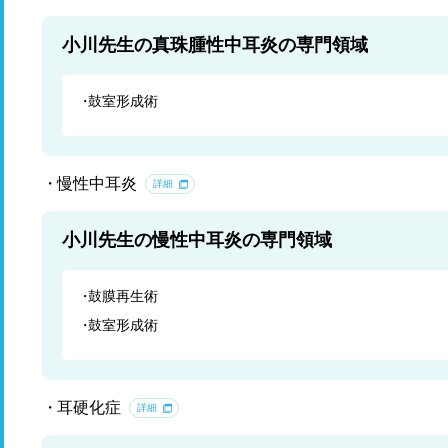
小川先生の真珠腫性中耳炎の専門領域
鼓室形成術
慢性中耳炎
詳細
小川先生の慢性中耳炎の専門領域
鼓膜再生術
鼓室形成術
耳硬化症
詳細