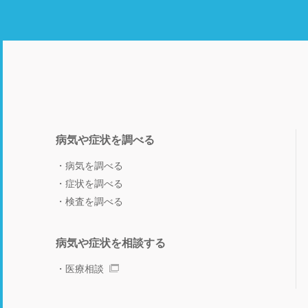
病気や症状を調べる
病気を調べる
症状を調べる
検査を調べる
病気や症状を相談する
医療相談