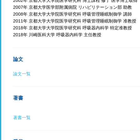
2002年 京都大学大学院医学研究科 博士課程 修了 医学博士取得
2007年 京都大学医学部附属病院 リハビリテーション部 助教
2008年 京都大学大学院医学研究科 呼吸管理睡眠制御学 講師
2011年 京都大学大学院医学研究科 呼吸管理睡眠制御学 准教授
2018年 京都大学大学院医学研究科 呼吸器内科学 特定准教授
2018年 川崎医科大学 呼吸器内科学 主任教授
論文
論文一覧
著書
著書一覧