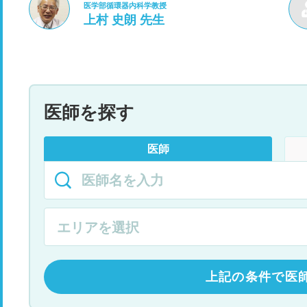
医学部循環器内科学教授
上村 史朗 先生
医師を探す
医師
上記の条件で医