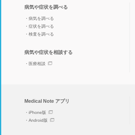
病気や症状を調べる
病気を調べる
症状を調べる
検査を調べる
病気や症状を相談する
医療相談
Medical Note アプリ
iPhone版
Android版