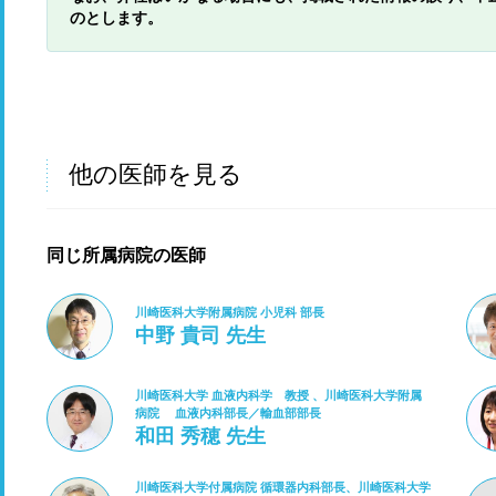
のとします。
他の医師を見る
同じ所属病院の医師
川崎医科大学附属病院 小児科 部長
中野 貴司 先生
川崎医科大学 血液内科学 教授 、川崎医科大学附属
病院 血液内科部長／輸血部部長
和田 秀穂 先生
川崎医科大学付属病院 循環器内科部長、川崎医科大学