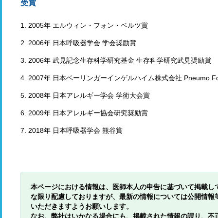
受賞
1. 2005年 エルウィン・フォン・ベルツ賞
2. 2006年 日本呼吸器学会 学会奨励賞
3. 2006年 武見記念生存科学研究基金 生存科学研究武見奨励賞
4. 2007年 日本ベーリンガーインゲルハイム株式会社 Pneumo F
5. 2008年 日本アレルギー学会 学術大会賞
6. 2009年 日本アレルギー協会研究奨励賞
7. 2018年 日本呼吸器学会 熊谷賞
本ページにおける情報は、医師本人の申告に基づいて掲載し
な限り配慮しておりますが、最新の情報については公開情報
いただきますようお願いします。
なお、弊社はいかなる場合にも、掲載された情報の誤り、不