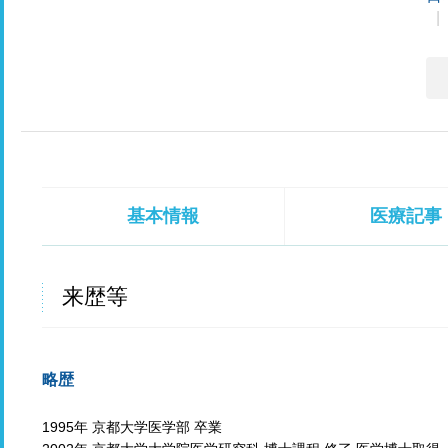
基本情報
医療記事
来歴等
略歴
1995年 京都大学医学部 卒業