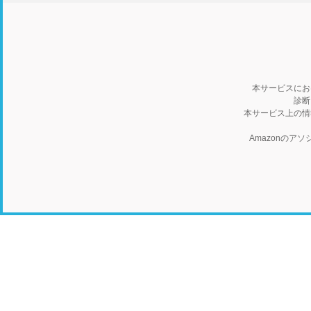
本サービスにお
診断
本サービス上の情
Amazonの