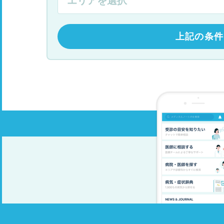
上記の条件