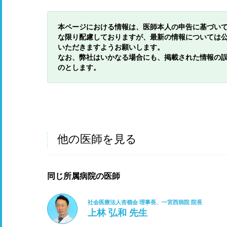
本ページにおける情報は、医師本人の申告に基づい
な限り配慮しておりますが、最新の情報については
いただきますようお願いします。
なお、弊社はいかなる場合にも、掲載された情報の
のとします。
他の医師を見る
同じ所属病院の医師
社会医療法人杏嶺会 理事長、一宮西病院 院長
上林 弘和 先生