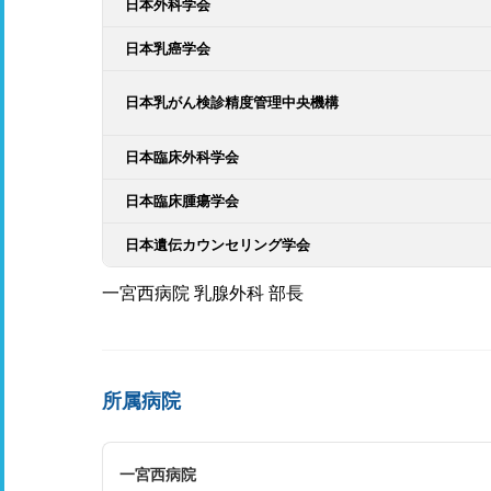
日本外科学会
日本乳癌学会
日本乳がん検診精度管理中央機構
日本臨床外科学会
日本臨床腫瘍学会
日本遺伝カウンセリング学会
一宮西病院 乳腺外科 部長
所属病院
一宮西病院