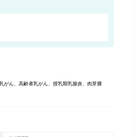
乳がん、高齢者乳がん、授乳期乳腺炎、肉芽腫