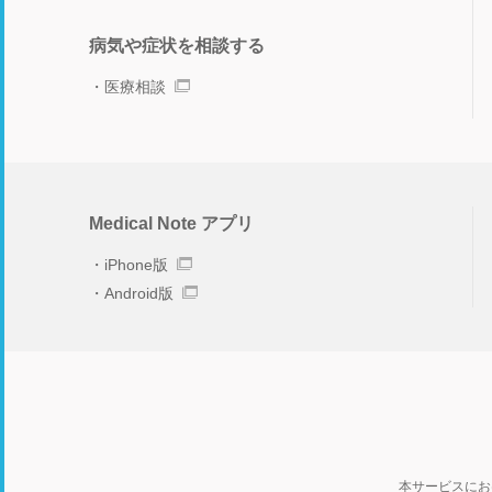
病気や症状を相談する
医療相談
Medical Note アプリ
iPhone版
Android版
本サービスにお