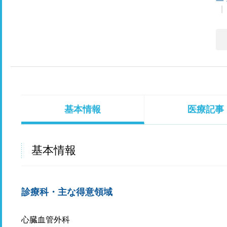
基本情報
医療記事
基本情報
診療科・主な得意領域
心臓血管外科