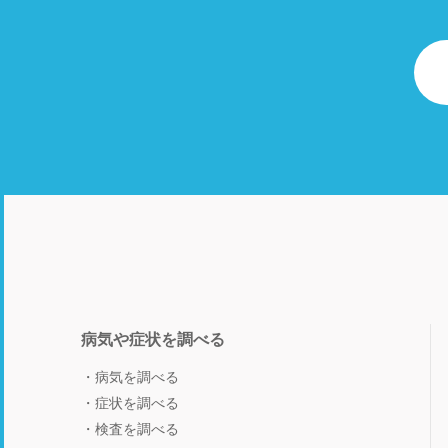
病気や症状を調べる
病気を調べる
症状を調べる
検査を調べる