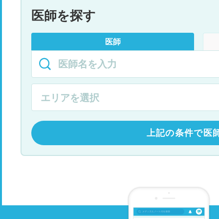
医師を探す
医師
上記の条件で医