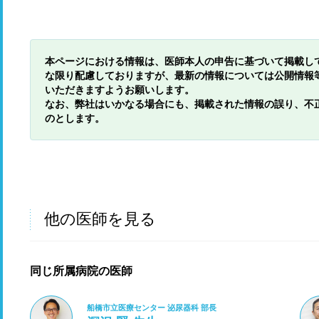
本ページにおける情報は、医師本人の申告に基づいて掲載し
な限り配慮しておりますが、最新の情報については公開情報
いただきますようお願いします。
なお、弊社はいかなる場合にも、掲載された情報の誤り、不
のとします。
他の医師を見る
同じ所属病院の医師
船橋市立医療センター 泌尿器科 部長