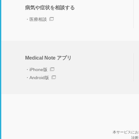
病気や症状を相談する
医療相談
Medical Note アプリ
iPhone版
Android版
本サービスにお
診断