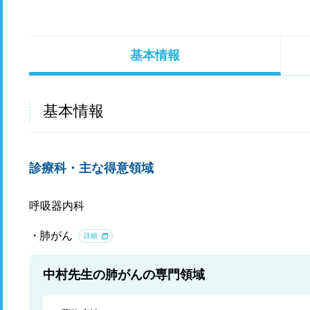
基本情報
基本情報
診療科・主な得意領域
呼吸器内科
肺がん
詳細
中村先生の肺がんの専門領域