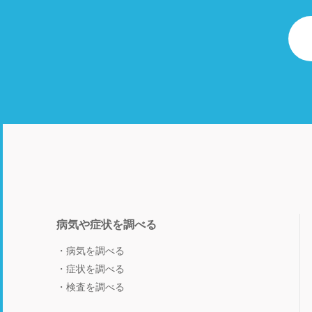
病気や症状を調べる
病気を調べる
症状を調べる
検査を調べる