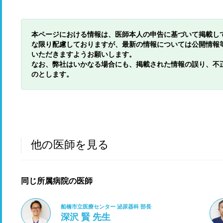
本ページにおける情報は、医師本人の申告に基づいて掲載し
な限り配慮しておりますが、最新の情報については公開情報
いただきますようお願いします。
なお、弊社はいかなる場合にも、掲載された情報の誤り、不
のとします。
他の医師を見る
同じ所属病院の医師
船橋市立医療センター 泌尿器科 部長
深沢 賢 先生