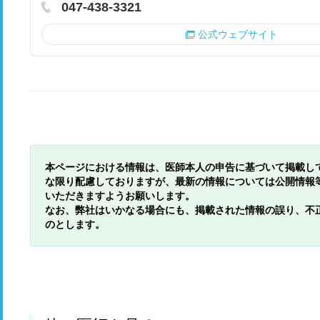
047-438-3321
公式ウェブサイト
本ページにおける情報は、医師本人の申告に基づいて掲載し
な限り配慮しておりますが、最新の情報については公開情報
いただきますようお願いします。
なお、弊社はいかなる場合にも、掲載された情報の誤り、不
のとします。