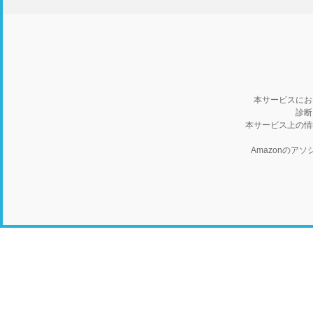
本サービスにお
診断
本サービス上の情
Amazonの