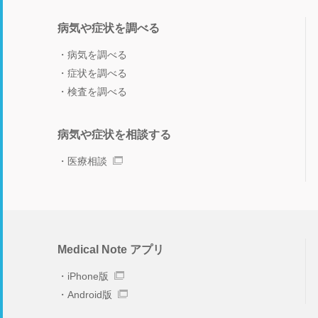
病気や症状を調べる
病気を調べる
症状を調べる
検査を調べる
病気や症状を相談する
医療相談
Medical Note アプリ
iPhone版
Android版