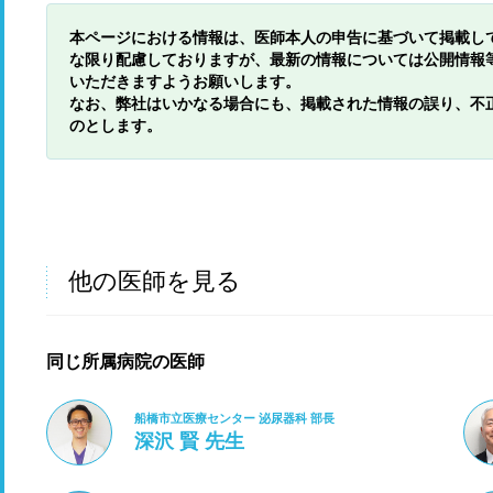
本ページにおける情報は、医師本人の申告に基づいて掲載し
な限り配慮しておりますが、最新の情報については公開情報
いただきますようお願いします。
なお、弊社はいかなる場合にも、掲載された情報の誤り、不
のとします。
他の医師を見る
同じ所属病院の医師
船橋市立医療センター 泌尿器科 部長
深沢 賢 先生