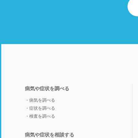
病気や症状を調べる
病気を調べる
症状を調べる
検査を調べる
病気や症状を相談する