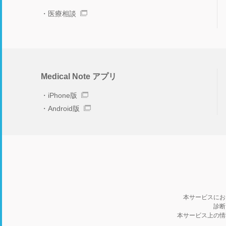
医療相談
Medical Note アプリ
iPhone版
Android版
本サービスにお
診断
本サービス上の情