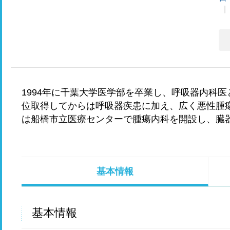
1994年に千葉大学医学部を卒業し、呼吸器内科医
位取得してからは呼吸器疾患に加え、広く悪性腫瘍
は船橋市立医療センターで腫瘍内科を開設し、臓
基本情報
基本情報