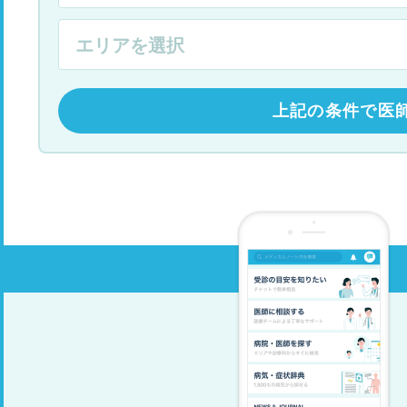
上記の条件で医