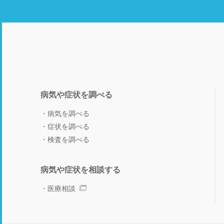
病気や症状を調べる
病気を調べる
症状を調べる
検査を調べる
病気や症状を相談する
医療相談