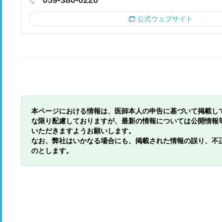
059-380-0220
公式ウェブサイト
本ページにおける情報は、医師本人の申告に基づいて掲載し
な限り配慮しておりますが、最新の情報については公開情報
いただきますようお願いします。
なお、弊社はいかなる場合にも、掲載された情報の誤り、不
のとします。