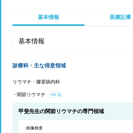
基本情報
医療記事
基本情報
診療科・主な得意領域
リウマチ・膠原病内科
関節リウマチ
詳細
甲斐先生の関節リウマチの専門領域
画像検査