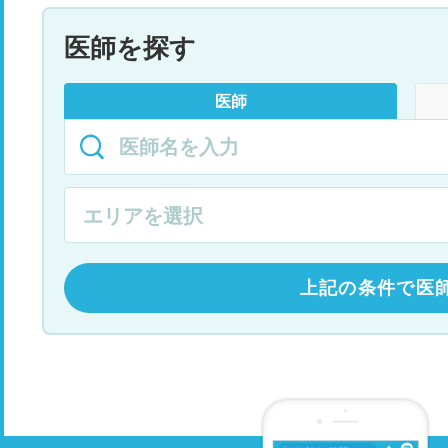
医師を探す
医師
上記の条件で医