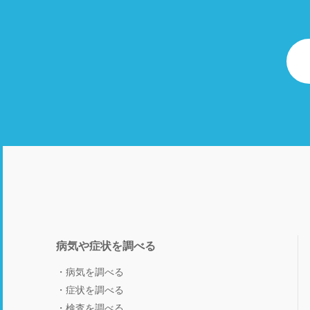
病気や症状を調べる
病気を調べる
症状を調べる
検査を調べる