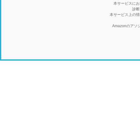
本サービスにお
診断
本サービス上の情
Amazonの