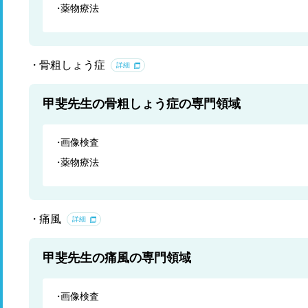
薬物療法
骨粗しょう症
詳細
甲斐先生の骨粗しょう症の専門領域
画像検査
薬物療法
痛風
詳細
甲斐先生の痛風の専門領域
画像検査