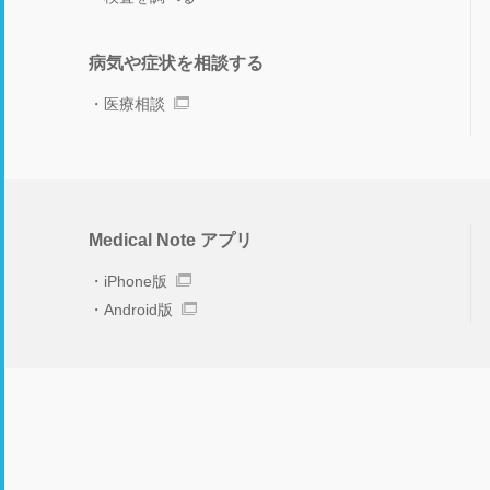
病気や症状を相談する
医療相談
Medical Note アプリ
iPhone版
Android版