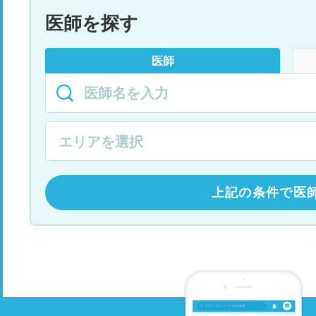
医師を探す
医師
上記の条件で医