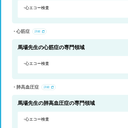
心エコー検査
心筋症
詳細
馬場先生の心筋症の専門領域
心エコー検査
肺高血圧症
詳細
馬場先生の肺高血圧症の専門領域
心エコー検査