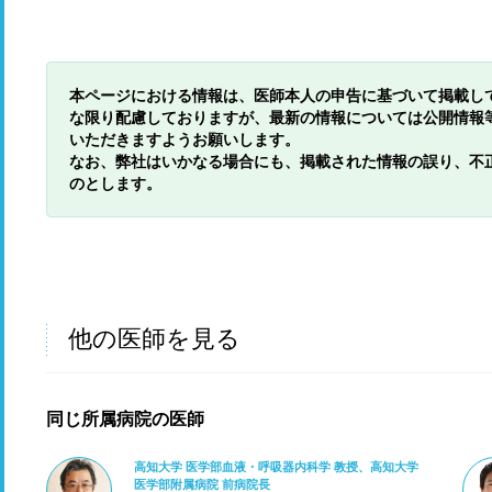
本ページにおける情報は、医師本人の申告に基づいて掲載し
な限り配慮しておりますが、最新の情報については公開情報
いただきますようお願いします。
なお、弊社はいかなる場合にも、掲載された情報の誤り、不
のとします。
他の医師を見る
同じ所属病院の医師
高知大学 医学部血液・呼吸器内科学 教授、高知大学
医学部附属病院 前病院長