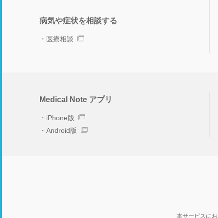
病気や症状を相談する
医療相談
Medical Note アプリ
iPhone版
Android版
本サービスにお