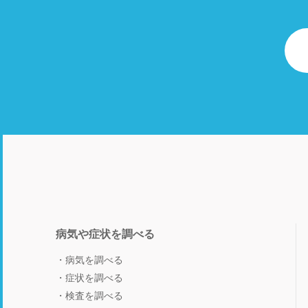
病気や症状を調べる
病気を調べる
症状を調べる
検査を調べる