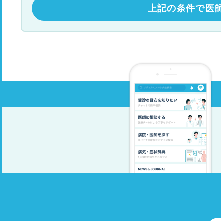
上記の条件で医