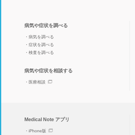
病気や症状を調べる
病気を調べる
症状を調べる
検査を調べる
病気や症状を相談する
医療相談
Medical Note アプリ
iPhone版