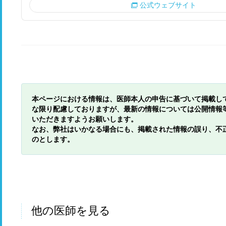
公式ウェブサイト
本ページにおける情報は、医師本人の申告に基づいて掲載し
な限り配慮しておりますが、最新の情報については公開情報
いただきますようお願いします。
なお、弊社はいかなる場合にも、掲載された情報の誤り、不
のとします。
他の医師を見る