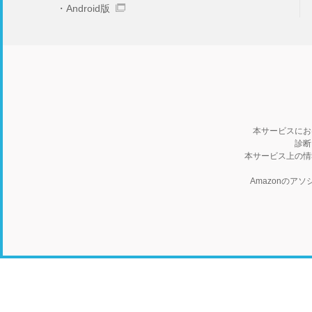
Android版
本サービスにお
診断
本サービス上の情
Amazonの