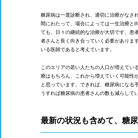
糖尿病は一度診断され、適切に治療がなさ
間にわたって、場合によっては一生治療と
ても、日々の継続的な治療が大切です。患
者さんと長く向き合っていく必要がありま
いる医師であると考えています。
このエリアの若い人たちの人口が増えてい
療はもちろん、これから増えていく可能性
と思っています。できれば、糖尿病になる
うすれば糖尿病の患者さんの数も減らして
最新の状況も含めて、糖