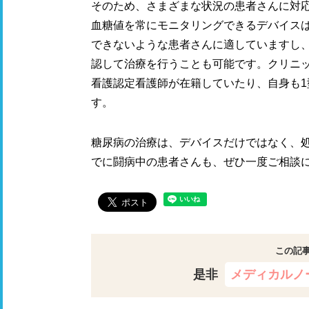
そのため、さまざまな状況の患者さんに対
血糖値を常にモニタリングできるデバイス
できないような患者さんに適していますし
認して治療を行うことも可能です。クリニ
看護認定看護師が在籍していたり、自身も
す。
糖尿病の治療は、デバイスだけではなく、
でに闘病中の患者さんも、ぜひ一度ご相談
この記
是非
メディカルノ