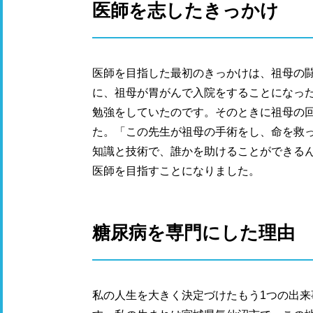
医師を志したきっかけ
医師を目指した最初のきっかけは、祖母の
に
、
祖母が胃がんで入院をすることになっ
勉強をしていたのです。そのときに祖母の
た。「この先生が祖母の手術をし、命を救
知識と技術で、誰かを助けることができる
医師を目指すことになりました。
糖尿病を専門にした理由
私の人生を大きく決定づけたもう1つの出来