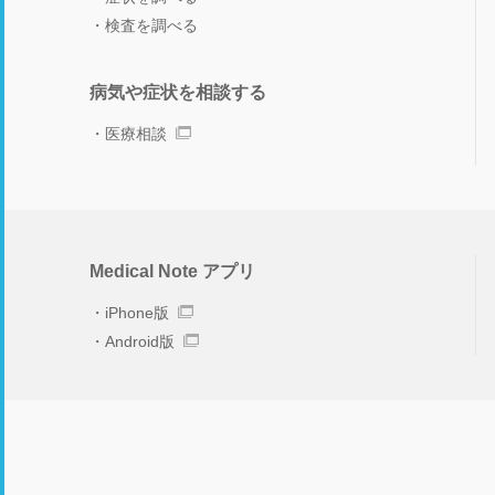
検査を調べる
病気や症状を相談する
医療相談
Medical Note アプリ
iPhone版
Android版