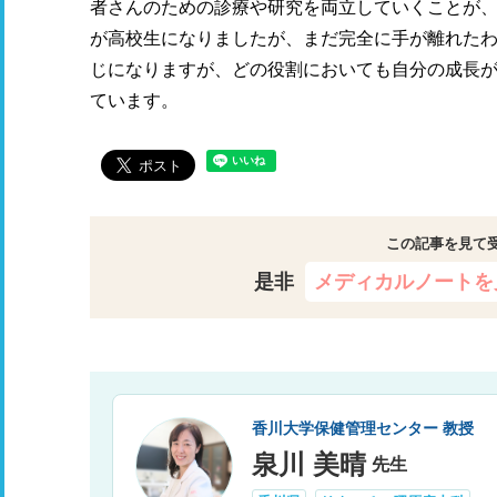
者さんのための診療や研究を両立していくことが、
が高校生になりましたが、まだ完全に手が離れたわ
じになりますが、どの役割においても自分の成長
ています。
この記事を見て
是非
メディカルノートを
香川大学保健管理センター 教授
泉川 美晴
先生