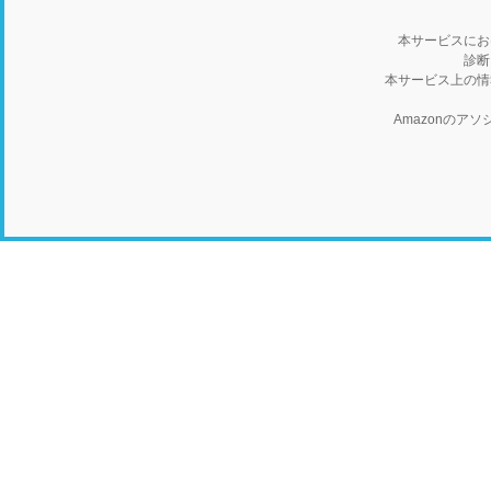
本サービスにお
診断
本サービス上の情
Amazonの