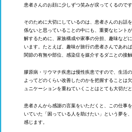
患者さんのお顔に少しずつ笑みが戻ってくるので
そのために大切にしているのは、患者さんのお話
係ないと思っていることの中にも、重要なヒント
解するために、家族構成や家事の分担、趣味など
います。たとえば、趣味が旅行の患者さんであれ
関節の有無や部位、感染症を媒介するダニとの接
膠原病・リウマチ疾患は慢性疾患ですので、生活
よってどのくらい改善したのかを把握することは
ュニケーションを重ねていくことはとても大切だ
患者さんから感謝の言葉をいただくと、この仕事
いていた「困っている人を助けたい」という夢を
感じます。