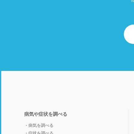
病気や症状を調べる
病気を調べる
症状を調べる