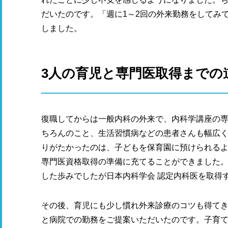
だいたのです。「週に1～2回の外来勤務をしてみ
しました。
3人の育児と専門医取得までの
復職してからは一般内科の外来で、内科学講座の
ちろんのこと、生活習慣病などの患者さんも幅広
りがたかったのは、子どもを保育園に預けられる
専門医資格取得の準備に充てることができました
した歩みでしたが日本内科学会 認定内科医を取得
その後、育児にも少し慣れ外来診療のコツも得て
と病院での勤務をご提案いただいたのです。子育