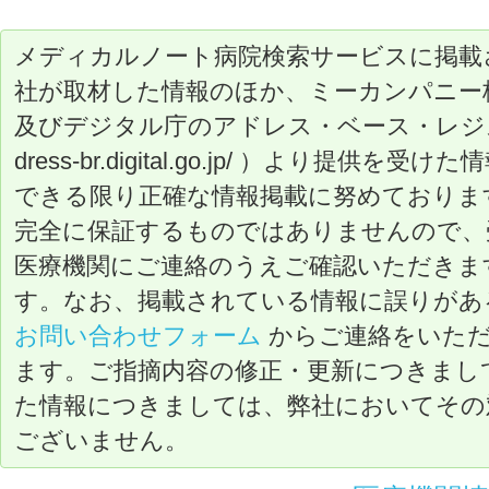
メディカルノート病院検索サービスに掲載
社が取材した情報のほか、ミーカンパニー
及びデジタル庁のアドレス・ベース・レジストリ（ ht
dress-br.digital.go.jp/ ）より提
できる限り正確な情報掲載に努めておりま
完全に保証するものではありませんので、
医療機関にご連絡のうえご確認いただきま
す。なお、掲載されている情報に誤りがあ
お問い合わせフォーム
からご連絡をいた
ます。ご指摘内容の修正・更新につきまし
た情報につきましては、弊社においてその
ございません。