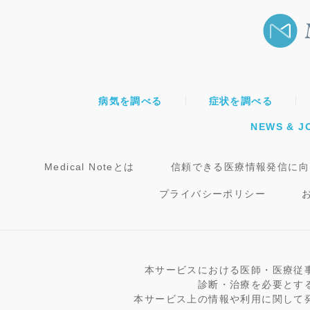
病気を調べる
症状を調べる
NEWS & J
Medical Noteとは
信頼できる医療情報発信に向
プライバシーポリシー
本サービスにおける医師・医療従
診断・治療を必要とす
本サービス上の情報や利用に関して