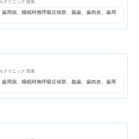
ルクリニック 院長
、歯周病、睡眠時無呼吸症候群、義歯、歯肉炎、歯周
ルクリニック 院長
、歯周病、睡眠時無呼吸症候群、義歯、歯肉炎、歯周