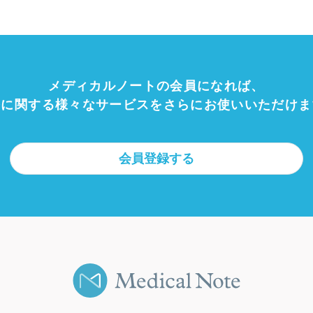
メディカルノートの会員になれば、
療に関する様々なサービスをさらにお使いいただけま
会員登録する