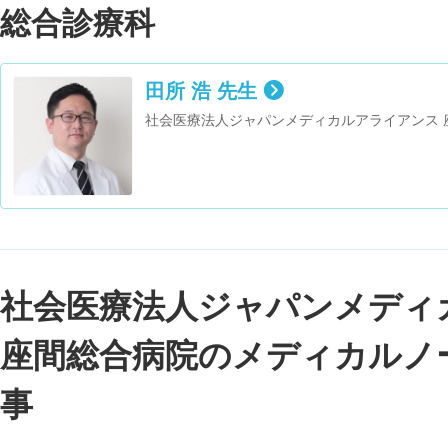
総合診療科
田所 浩 先生
社会医療法人ジャパンメディカルアライアンス 
社会医療法人ジャパンメディ
座間総合病院のメディカルノ
事