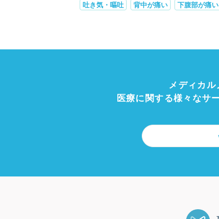
吐き気・嘔吐
背中が痛い
下腹部が痛い
メディカル
医療に関する様々なサ