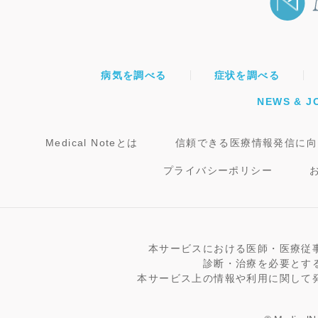
病気を調べる
症状を調べる
NEWS & J
Medical Noteとは
信頼できる医療情報発信に向
プライバシーポリシー
本サービスにおける医師・医療従
診断・治療を必要とす
本サービス上の情報や利用に関して