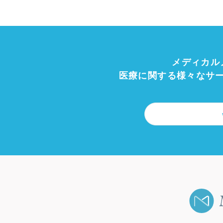
メディカル
医療に関する様々なサ