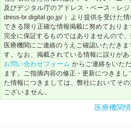
及びデジタル庁のアドレス・ベース・レジストリ（ ht
dress-br.digital.go.jp/ ）より提
できる限り正確な情報掲載に努めておりま
完全に保証するものではありませんので、
医療機関にご連絡のうえご確認いただきま
す。なお、掲載されている情報に誤りがあ
お問い合わせフォーム
からご連絡をいた
ます。ご指摘内容の修正・更新につきまし
た情報につきましては、弊社においてその
ございません。
医療機関