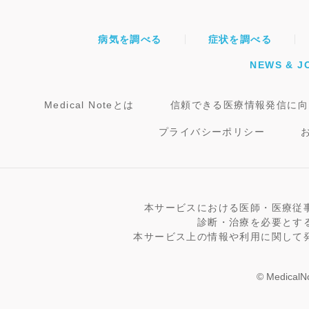
病気を調べる
症状を調べる
NEWS & J
Medical Noteとは
信頼できる医療情報発信に向
プライバシーポリシー
本サービスにおける医師・医療従
診断・治療を必要とす
本サービス上の情報や利用に関して
© MedicalNo