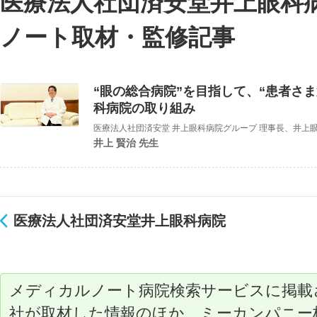
医療法人社団済安堂井上眼科
ノート取材・監修記事
“眼の総合病院”を目指して、“患者さ
科病院の取り組み
医療法人社団済安堂 井上眼科病院グループ 理事長、井上眼
井上 賢治 先生
医療法人社団済安堂井上眼科病院
メディカルノート病院検索サービスに掲載
社が取材した情報のほか、ミーカンパニー