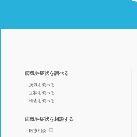
病気や症状を調べる
病気を調べる
症状を調べる
検査を調べる
病気や症状を相談する
医療相談