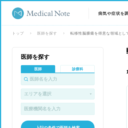
病気や症状を
病気を調べる
トップ
医師を探す
転移性脳腫瘍を得意な領域とし
症状を調べる
医師を探す
検査を調べる
医師
診療科
上記の条件で医師を検索