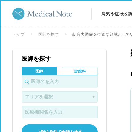
病気や症状を
病気を調べる
トップ
医師を探す
統合失調症を得意な領域として
症状を調べる
医師を探す
検査を調べる
医師
診療科
上記の条件で医師を検索