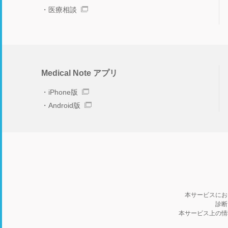
医療相談
Medical Note アプリ
iPhone版
Android版
本サービスにお
診断
本サービス上の情