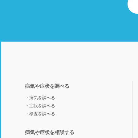
病気や症状を調べる
病気を調べる
症状を調べる
検査を調べる
病気や症状を相談する