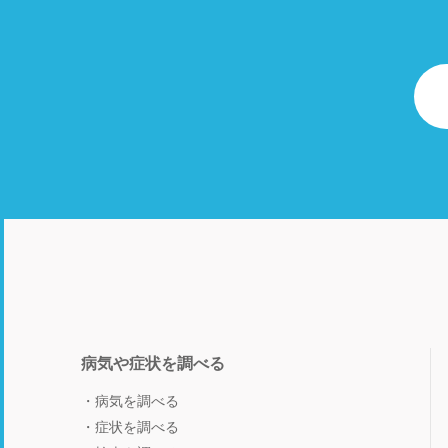
病気や症状を調べる
病気を調べる
症状を調べる