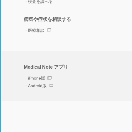
検査を調べる
病気や症状を相談する
医療相談
Medical Note アプリ
iPhone版
Android版