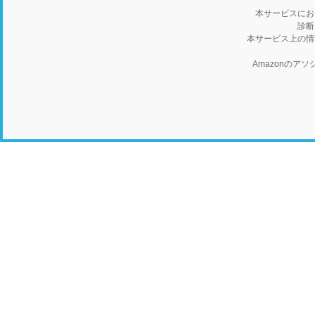
本サービスにお
診断
本サービス上の情
Amazonの