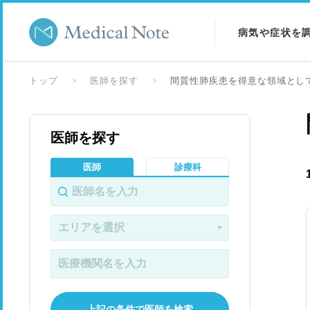
病気や症状を
病気を調べる
トップ
医師を探す
間質性肺疾患を得意な領域とし
症状を調べる
医師を探す
検査を調べる
医師
診療科
上記の条件で医師を検索