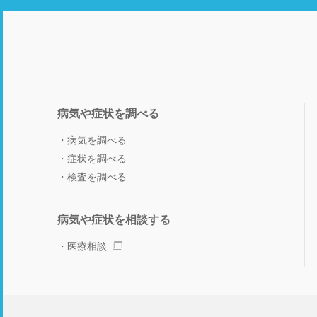
病気や症状を調べる
病気を調べる
症状を調べる
検査を調べる
病気や症状を相談する
医療相談