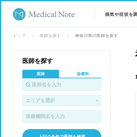
病気や症状を
病気を調べる
トップ
医師を探す
神奈川県の医師を探す
症状を調べる
医師を探す
検査を調べる
医師
診療科
上記の条件で医師を検索