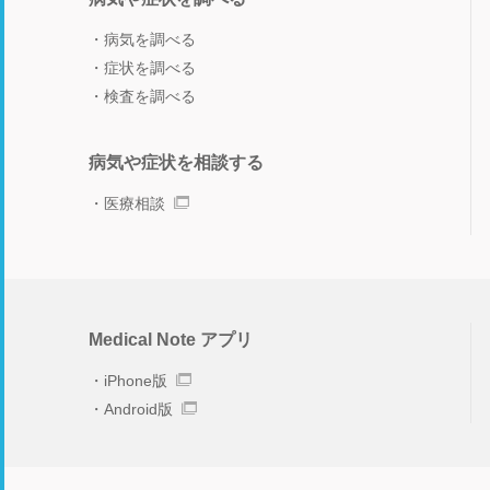
病気を調べる
症状を調べる
検査を調べる
病気や症状を相談する
医療相談
Medical Note アプリ
iPhone版
Android版