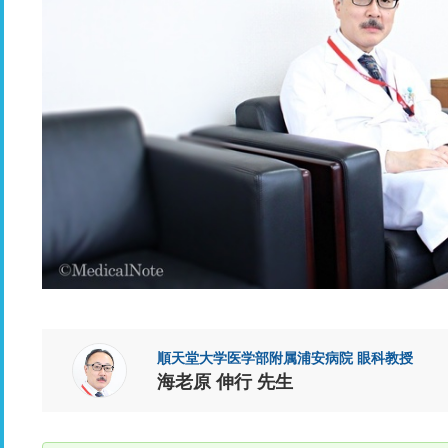
順天堂大学医学部附属浦安病院 眼科教授
海老原 伸行 先生