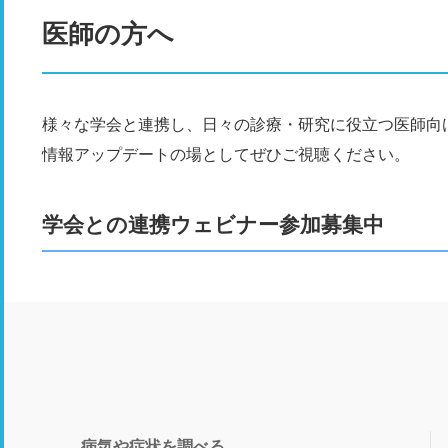
医師の方へ
様々な学会と連携し、日々の診療・研究に役立つ医師向
情報アップデートの場としてぜひご視聴ください。
学会との連携ウェビナー参加募集中
病気や症状を調べる