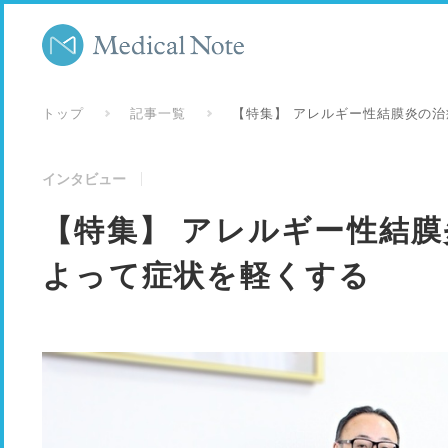
トップ
記事一覧
【特集】 アレルギー性結膜炎の
インタビュー
【特集】 アレルギー性結
よって症状を軽くする