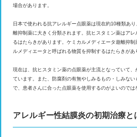
場合があります。
日本で使われる抗アレルギー点眼薬は現在約10種類あ
離抑制薬に大きく分類されます。抗ヒスタミン薬はアレ
るはたらきがあります。ケミカルメディエータ遊離抑制
ルメディエータと呼ばれる物質を抑制するはたらきがあ
現在は、抗ヒスタミン薬の点眼薬が主流となっていて、
ています。また、防腐剤の有無やしみるもの・しみない
で、患者さんに合った点眼薬を使用するのがよいのでは
アレルギー性結膜炎の初期治療と