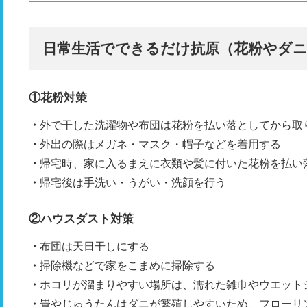
日常生活でできるだけ抗原（花粉やダ
①花粉対策
外で干した洗濯物や布団は花粉を払い落としてから取
外出の際はメガネ・マスク・帽子などを着用する
帰宅時、家に入るまえに衣類や髪に付いた花粉を払い
帰宅後は手洗い・うがい・洗顔を行う
②ハウスダスト対策
布団は天日干しにする
掃除機などで家をこまめに掃除する
ホコリが溜まりやすい場所は、濡れた雑巾やウエット
畳やじゅうたんはダニが繁殖しやすいため、フローリ