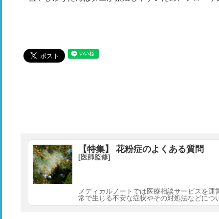
【特集】 花粉症のよくある質問
[医師監修]
メディカルノートでは医療相談サービスを運
常で生じる不安な症状やその対処法などにつ