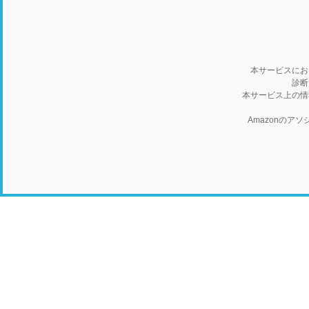
本サービスにお
診断
本サービス上の情
Amazonの