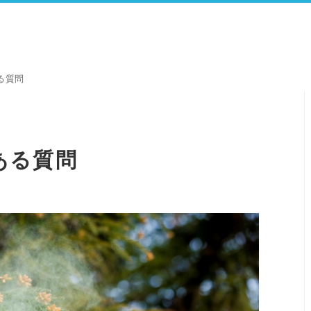
る質問
ある質問