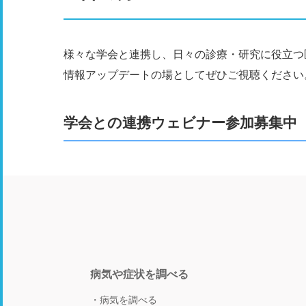
様々な学会と連携し、日々の診療・研究に役立つ
情報アップデートの場としてぜひご視聴ください
学会との連携ウェビナー参加募集中
病気や症状を調べる
病気を調べる