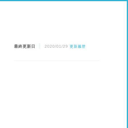
最終更新日
2020/01/29
更新履歴