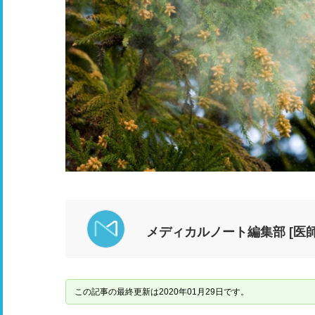
メディカルノート編集部 [医師
この記事の最終更新は2020年01月29日です。