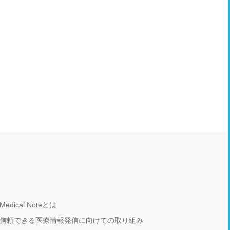
Medical Noteとは
信頼できる医療情報発信に向けての取り組み