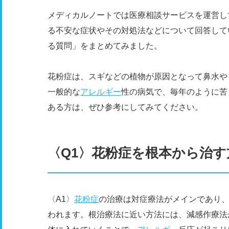
メディカルノートでは医療相談サービスを運営し
る不安な症状やその対処法などについて回答して
る質問」をまとめてみました。
花粉症は、スギなどの植物が原因となって鼻水や
一般的な
アレルギー
性の病気で、毎年のように苦
ある方は、ぜひ参考にしてみてください。
〈Q1〉花粉症を根本から治す
〈A1〉
花粉症
の治療は対症療法がメインであり
われます。根治療法に近い方法には、減感作療法