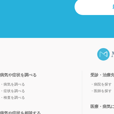
病気や症状を調べる
受診・治療
病気を調べる
病院を探す
症状を調べる
医師を探す
検査を調べる
医療・病気
病気や症状を相談する