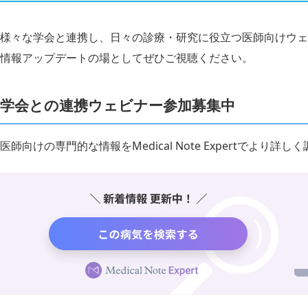
様々な学会と連携し、日々の診療・研究に役立つ医師向けウェ
情報アップデートの場としてぜひご視聴ください。
学会との連携ウェビナー参加募集中
医師向けの専門的な情報をMedical Note Expertでより