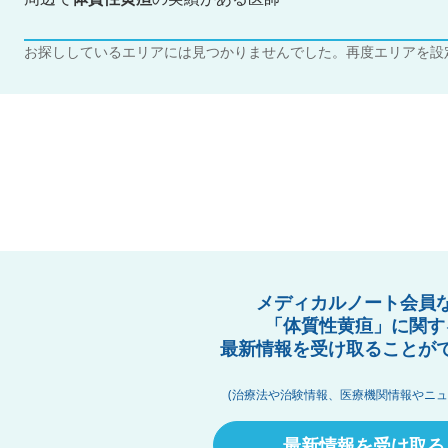
お探ししているエリアには見つかりませんでした。再度エリアを設
メディカルノート会員
「体質性黄疸」に関す
最新情報を受け取ることが
(治療法や治験情報、医療機関情報やニュ
最新情報を受け取る