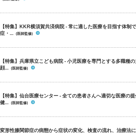
【特集】KKR横須賀共済病院 - 常に適した医療を目指す体制
症・...
(医師監修)
【特集】兵庫県立こども病院 - 小児医療を専門とする多職種
顔...
(医師監修)
【特集】仙台医療センター - 全ての患者さんへ適切な医療の提
健...
(医師監修)
変形性膝関節症の病態から症状の変化、検査の流れ、治療法に