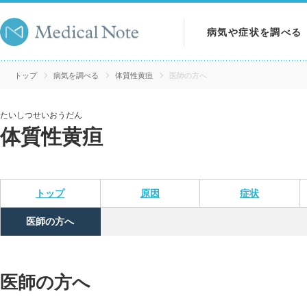
病気や症状を調べる
病気を調べる
トップ
病気を調べる
体質性黄疸
医師の方へ
症状を調べる
たいしつせいおうだん
体質性黄疸
検査を調べる
トップ
原因
症状
医師の方へ
医師の方へ